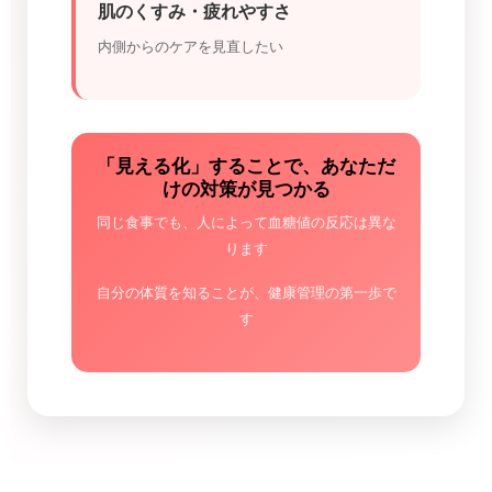
肌のくすみ・疲れやすさ
内側からのケアを見直したい
「見える化」することで、あなただ
けの対策が見つかる
同じ食事でも、人によって血糖値の反応は異な
ります
自分の体質を知ることが、健康管理の第一歩で
す