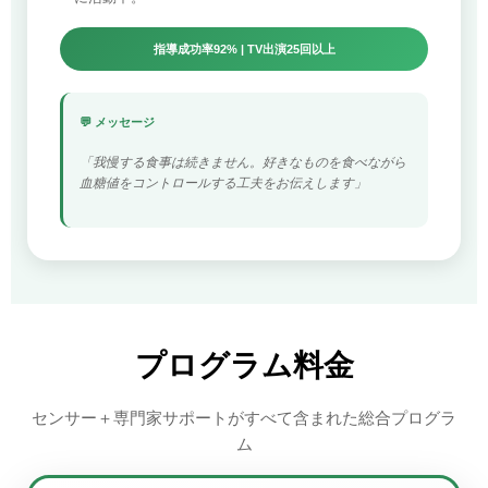
指導成功率92% | TV出演25回以上
💬 メッセージ
「我慢する食事は続きません。好きなものを食べながら
血糖値をコントロールする工夫をお伝えします」
プログラム料金
センサー＋専門家サポートがすべて含まれた総合プログラ
ム