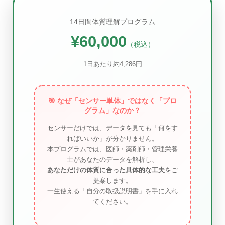
14日間体質理解プログラム
¥60,000
（税込）
1日あたり約4,286円
🎯 なぜ「センサー単体」ではなく「プロ
グラム」なのか？
センサーだけでは、データを見ても「何をす
ればいいか」が分かりません。
本プログラムでは、医師・薬剤師・管理栄養
士があなたのデータを解析し、
あなただけの体質に合った具体的な工夫
をご
提案します。
一生使える「自分の取扱説明書」を手に入れ
てください。