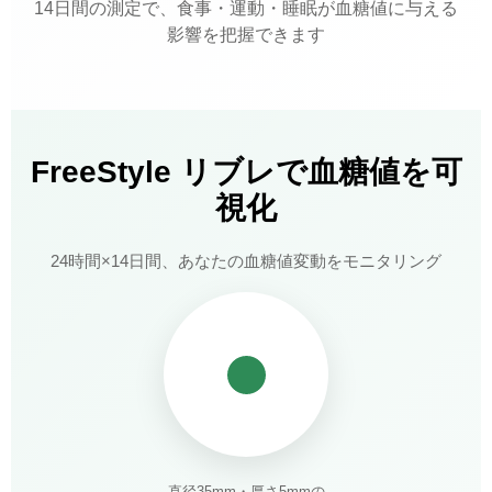
14日間の測定で、食事・運動・睡眠が血糖値に与える
影響を把握できます
FreeStyle リブレで血糖値を可
視化
24時間×14日間、あなたの血糖値変動をモニタリング