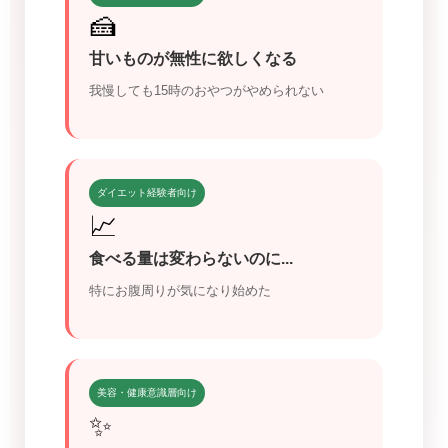
🍰
甘いものが無性に欲しくなる
我慢しても15時のおやつがやめられない
ダイエット経験者向け
📈
食べる量は変わらないのに...
特にお腹周りが気になり始めた
美容・健康意識層向け
✨