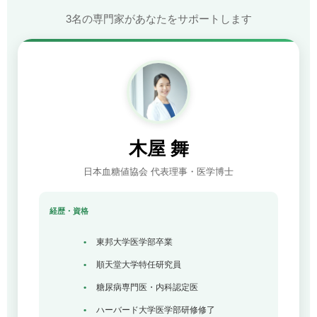
3名の専門家があなたをサポートします
木屋 舞
日本血糖値協会 代表理事・医学博士
経歴・資格
東邦大学医学部卒業
順天堂大学特任研究員
糖尿病専門医・内科認定医
ハーバード大学医学部研修修了