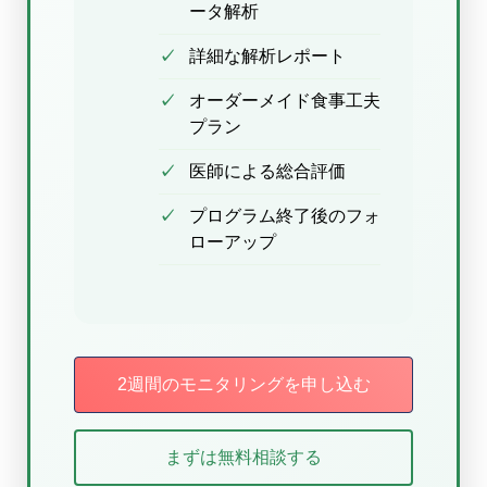
ータ解析
詳細な解析レポート
オーダーメイド食事工夫
プラン
医師による総合評価
プログラム終了後のフォ
ローアップ
2週間のモニタリングを申し込む
まずは無料相談する