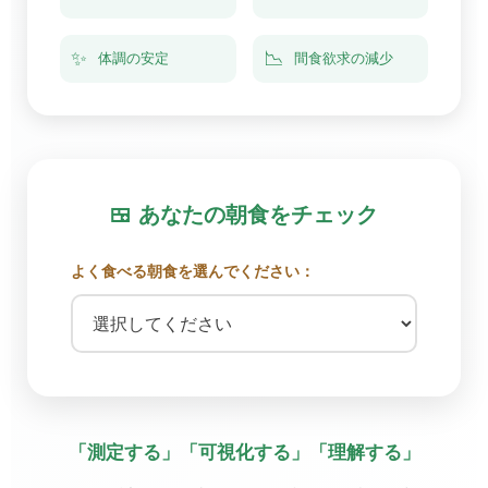
✨
📉
体調の安定
間食欲求の減少
🍱 あなたの朝食をチェック
よく食べる朝食を選んでください：
朝食を選択すると、血糖値への影響の目安が表示され
「測定する」「可視化する」「理解する」