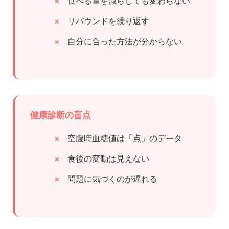
食べる量を減らしても変わらない
リバウンドを繰り返す
自分に合った方法が分からない
健康診断の盲点
空腹時血糖値は「点」のデータ
食後の変動は見えない
問題に気づくのが遅れる