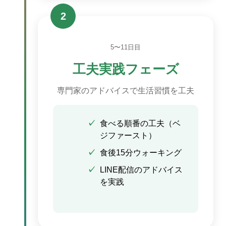
2
5〜11日目
工夫実践フェーズ
専門家のアドバイスで生活習慣を工夫
食べる順番の工夫（ベ
ジファースト）
食後15分ウォーキング
LINE配信のアドバイス
を実践