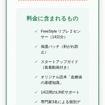
料金に含まれるもの
FreeStyle リブレ 2 セン
サー（14日分）
保護パッチ（剥がれ防
止）
スタートアップガイド
（装着動画付き）
オリジナル読本「血糖値
の基礎知識」
14日間のLINEサポート
専門家3名による個別デ