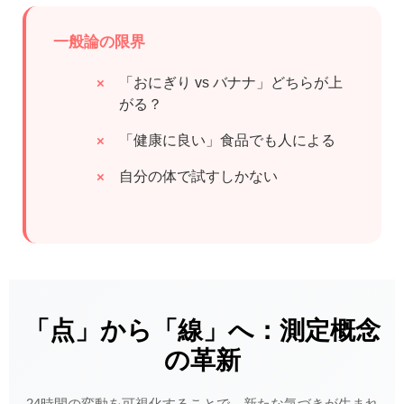
一般論の限界
「おにぎり vs バナナ」どちらが上
がる？
「健康に良い」食品でも人による
自分の体で試すしかない
「点」から「線」へ：測定概念
の革新
24時間の変動を可視化することで、新たな気づきが生まれ