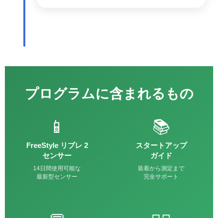
プログラムに含まれるもの
📱
📚
FreeStyle リブレ 2
スタートアップ
センサー
ガイド
14日間使用可能な
装着から測定まで
最新型センサー
完全サポート