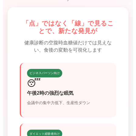
「点」ではなく「線」で見るこ
とで、新たな発見が
健康診断の空腹時血糖値だけでは見えな
い、食後の変動を可視化します
ビジネスパーソン向け
😴
午後2時の強烈な眠気
会議中の集中力低下、生産性ダウン
ダイエット経験者向け