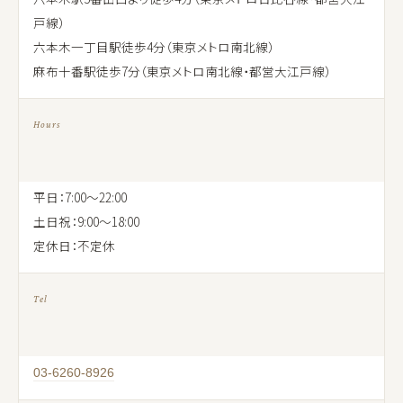
戸線）
六本木一丁目駅徒歩4分（東京メトロ南北線）
麻布十番駅徒歩7分（東京メトロ南北線・都営大江戸線）
Hours
平日：7:00〜22:00
土日祝：9:00〜18:00
定休日：不定休
Tel
03-6260-8926