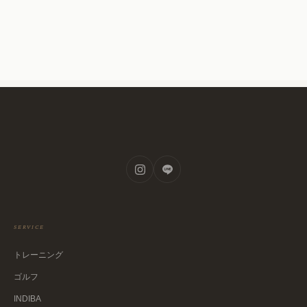
SERVICE
トレーニング
ゴルフ
INDIBA