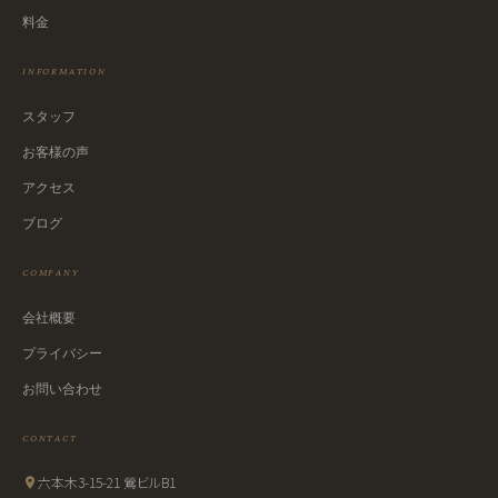
料金
INFORMATION
スタッフ
お客様の声
アクセス
ブログ
COMPANY
会社概要
プライバシー
お問い合わせ
CONTACT
六本木3-15-21 鶯ビルB1