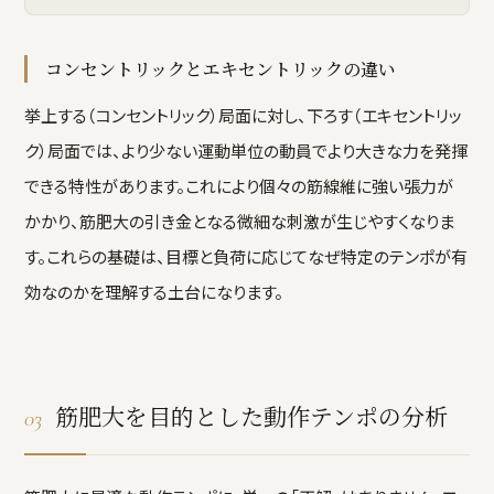
コンセントリックとエキセントリックの違い
挙上する（コンセントリック）局面に対し、下ろす（エキセントリッ
ク）局面では、より少ない運動単位の動員でより大きな力を発揮
できる特性があります。これにより個々の筋線維に強い張力が
かかり、筋肥大の引き金となる微細な刺激が生じやすくなりま
す。これらの基礎は、目標と負荷に応じてなぜ特定のテンポが有
効なのかを理解する土台になります。
筋肥大を目的とした動作テンポの分析
03