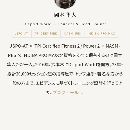
岡本 隼人
Disport World — Founder & Head Trainer
JSPO-AT
TPI CERTIFIED
NASM-PES
INDIBA PRO MAX
JSPO-AT × TPI Certified Fitness 2 / Power 2 × NASM-
PES × INDIBA PRO MAXの4資格をすべて保有するのは岡本
隼人ただ一人。2016年、六本木にDisport Worldを開設。23年・
累計20,000セッション超の指導歴で、トップ選手・著名な方から
一般の方まで、エビデンスに基づくトレーニング設計を行ってき
た。
プロフィール →