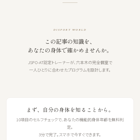
DISPORT WORLD
この記事の知識を、
あなたの身体で確かめませんか。
JSPO-AT認定トレーナーが、六本木の完全個室で
一人ひとりに合わせたプログラムを設計します。
まず、自分の身体を知ることから。
10項目のセルフチェックで、あなたの機能的身体年齢を無料判
定。
3分で完了。スマホで今すぐできます。