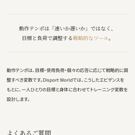
動作テンポは「速いか遅いか」ではなく、
目標と負荷で調整する
戦略的なツール
。
動作テンポは、目標・使用負荷・個々の応答に応じて戦略的に調
整すべき変数です。Disport Worldでは、こうしたエビデンスを
もとに、一人ひとりの目標と身体に合わせてトレーニング変数を
設計します。
よくあるご質問