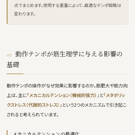
点でまとめます。使用する重量によって、最適なテンポ戦略は
変わります。
動作テンポが筋生理学に与える影響の
02
基礎
動作テンポの操作がなぜ効果に影響するのか。筋肥大や筋力向
上は、主に
「メカニカルテンション（機械的張力）」
と
「メタボリッ
クストレス（代謝的ストレス）」
という2つのメカニズムで引き起こ
されると考えられています。
メカニカルテンションの最適化