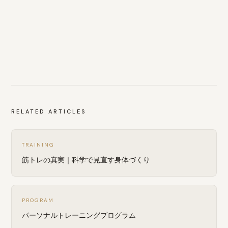
RELATED ARTICLES
TRAINING
筋トレの真実｜科学で見直す身体づくり
PROGRAM
パーソナルトレーニングプログラム