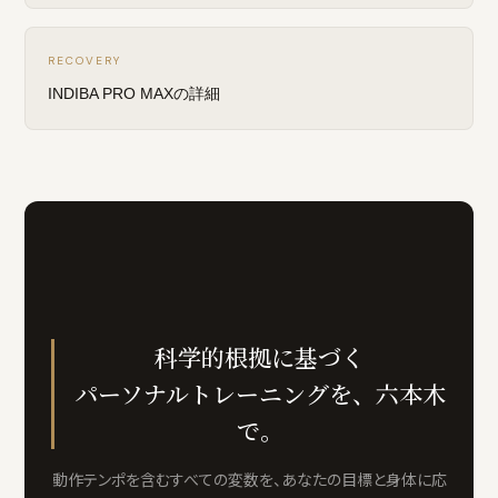
RECOVERY
INDIBA PRO MAXの詳細
科学的根拠に基づく
パーソナルトレーニングを、六本木
で。
動作テンポを含むすべての変数を、あなたの目標と身体に応