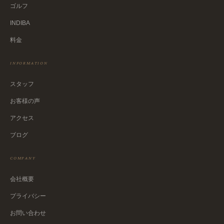
ゴルフ
INDIBA
料金
INFORMATION
スタッフ
お客様の声
アクセス
ブログ
COMPANY
会社概要
プライバシー
お問い合わせ