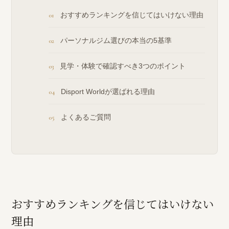
おすすめランキングを信じてはいけない理由
パーソナルジム選びの本当の5基準
見学・体験で確認すべき3つのポイント
Disport Worldが選ばれる理由
よくあるご質問
おすすめランキングを信じてはいけない
理由