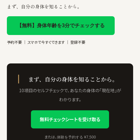
まず、自分の身体を知ることから。
【無料】身体年齢を3分でチェックする
予約不要 ｜ スマホで今すぐできます ｜ 登録不要
まず、自分の身体を知ることから。
10項目のセルフチェックで、あなたの身体の「現在地」が
わかります。
無料チェックシートを受け取る
または、
体験を予約する ¥7,500