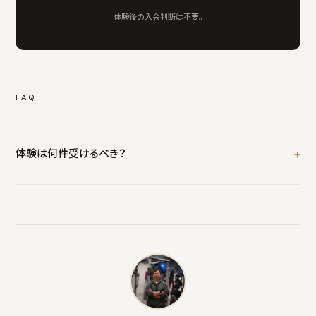
体験後の入会判断は不要。
FAQ
体験は何件受けるべき？
2〜3件が目安。比較対象があるとチェックの丁寧さとトレーナーの
質の違いが分かります。