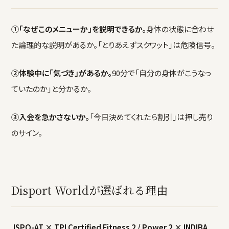
①「なぜこのメニューか」を説明できるか。
身体の状態に合わせ
た論理的な説明があるか。「とりあえずスクワット」は危険信号。
②体験中に「気づき」があるか。
90分で「自分の身体がこうなっ
ていたのか」と分かるか。
③入会を急かさないか。
「今日決めてくれたら割引」は押し売り
のサイン。
Disport Worldが選ばれる理由
JSPO-AT × TPI Certified Fitness 2 / Power 2 × INDIBA