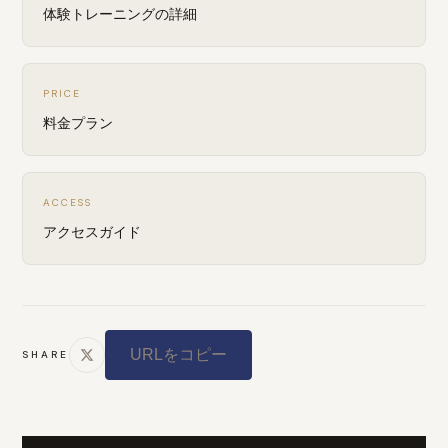
体験トレーニングの詳細
PRICE
料金プラン
ACCESS
アクセスガイド
URLをコピー
SHARE