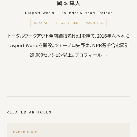
岡本 隼人
Disport World — Founder & Head Trainer
JSPO-AT
TPI CERTIFIED
NASM-PES
トータルワークアウト全店舗指名No.1を経て、2016年六本木に
Disport Worldを開設。ツアープロ矢野東、NPB選手含む累計
20,000セッション以上。
プロフィール →
RELATED ARTICLES
EXPERIENCE