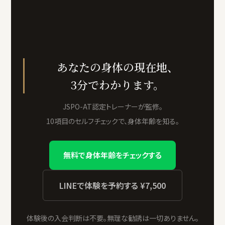
あなたの身体の現在地、
3分でわかります。
JSPO-AT認定トレーナーが監修。
10項目のセルフチェックで、身体年齢を知る。
無料で身体年齢をチェックする
LINEで体験を予約する ¥7,500
体験後の入会判断は不要。無理な勧誘は一切ありません。