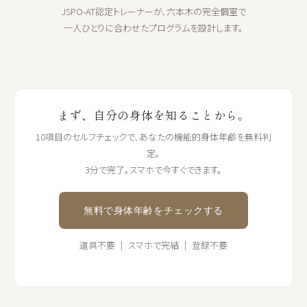
JSPO-AT認定トレーナーが、六本木の完全個室で
一人ひとりに合わせたプログラムを設計します。
まず、自分の身体を知ることから。
10項目のセルフチェックで、あなたの機能的身体年齢を無料判
定。
3分で完了。スマホで今すぐできます。
無料で身体年齢をチェックする
道具不要 ｜ スマホで完結 ｜ 登録不要