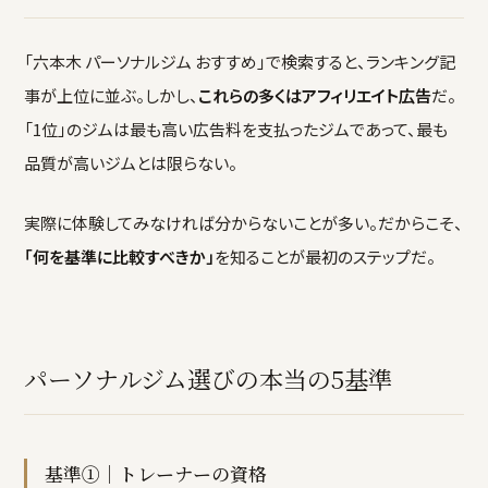
「六本木 パーソナルジム おすすめ」で検索すると、ランキング記
事が上位に並ぶ。しかし、
これらの多くはアフィリエイト広告
だ。
「1位」のジムは最も高い広告料を支払ったジムであって、最も
品質が高いジムとは限らない。
実際に体験してみなければ分からないことが多い。だからこそ、
「何を基準に比較すべきか」
を知ることが最初のステップだ。
パーソナルジム選びの本当の5基準
基準①｜トレーナーの資格