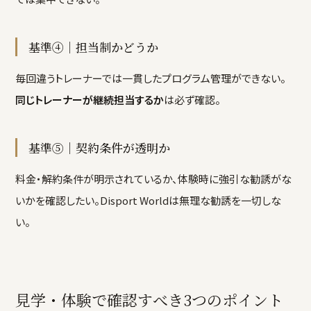
基準④｜担当制かどうか
毎回違うトレーナーでは一貫したプログラム管理ができない。
同じトレーナーが継続担当するか
は必ず確認。
基準⑤｜契約条件が透明か
料金・解約条件が明示されているか、体験時に強引な勧誘がな
いかを確認したい。Disport Worldは無理な勧誘を一切しな
い。
見学・体験で確認すべき3つのポイント