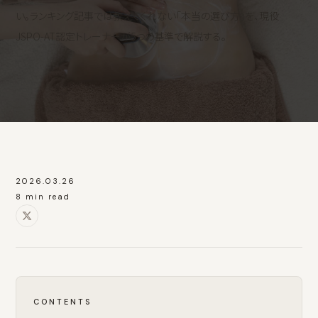
い。ランキング記事では教えてくれない「本当の選び方」を、現役
JSPO-AT認定トレーナーが5つの基準で解説する。
2026.03.26
8 min read
CONTENTS