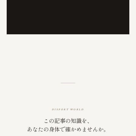
DISPORT WORLD
この記事の知識を、
あなたの身体で確かめませんか。