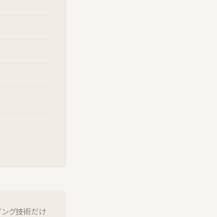
イング技術だけ