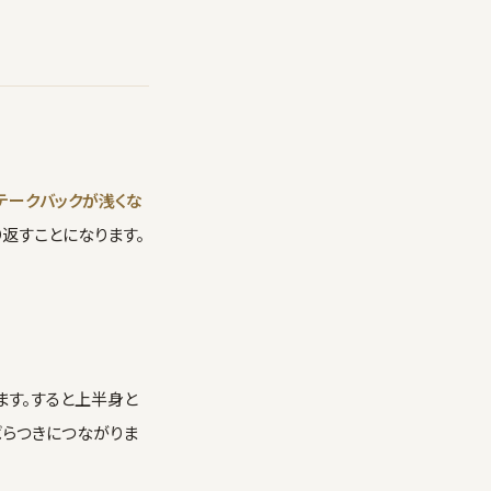
テークバックが浅くな
返すことになります。
ます。すると上半身と
ばらつきにつながりま