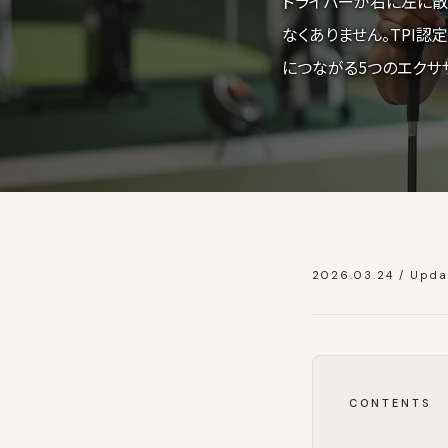
ドライバーが右に左に散
なくありません。TPI認定
につながる5つのエクサ
2026.03.24 / Upda
CONTENTS