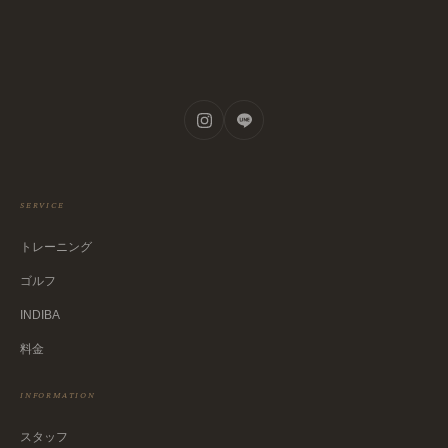
SERVICE
トレーニング
ゴルフ
INDIBA
料金
INFORMATION
スタッフ