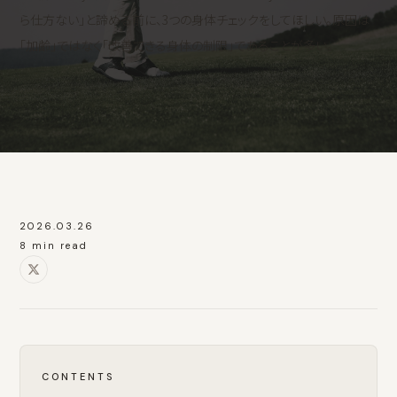
ら仕方ない」と諦める前に、3つの身体チェックをしてほしい。原因は
「加齢」ではなく「改善できる身体の制限」であることが多い。
2026.03.26
8 min read
CONTENTS