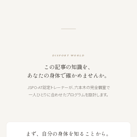
DISPORT WORLD
この記事の知識を、
あなたの身体で確かめませんか。
JSPO-AT認定トレーナーが、六本木の完全個室で
一人ひとりに合わせたプログラムを設計します。
まず、自分の身体を知ることから。