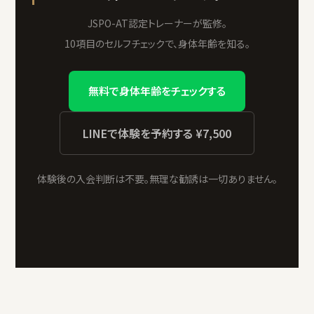
JSPO-AT認定トレーナーが監修。
10項目のセルフチェックで、身体年齢を知る。
無料で身体年齢をチェックする
LINEで体験を予約する ¥7,500
体験後の入会判断は不要。無理な勧誘は一切ありません。