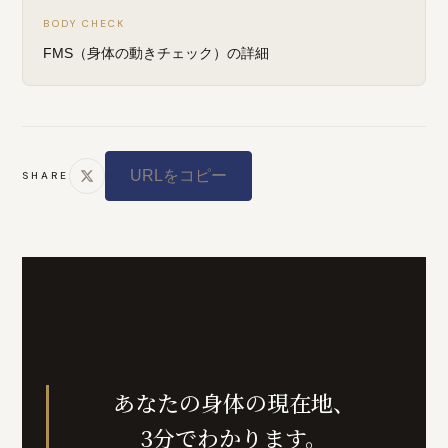
BODY CHECK
FMS（身体の動きチェック）の詳細
URLをコピー
SHARE
あなたの身体の現在地、
3分でわかります。