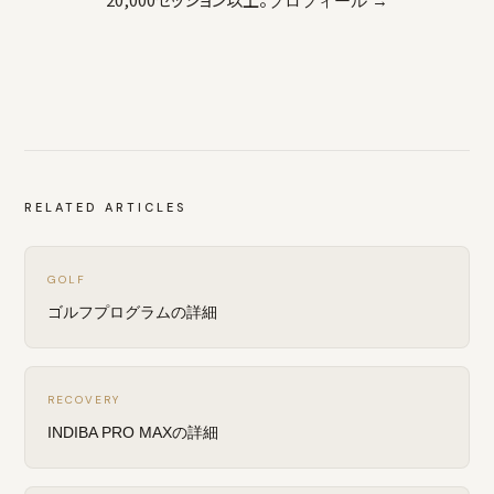
プロフィール →
RELATED ARTICLES
GOLF
ゴルフプログラムの詳細
RECOVERY
INDIBA PRO MAXの詳細