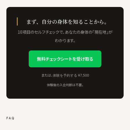
まず、自分の身体を知ることから。
10項目のセルフチェックで、あなたの身体の「現在地」が
わかります。
無料チェックシートを受け取る
または、
体験を予約する ¥7,500
体験後の入会判断は不要。
FAQ