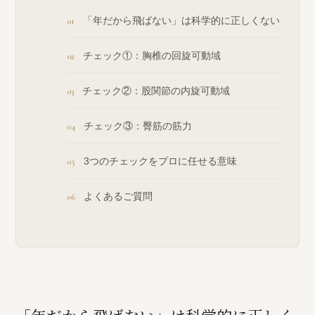
「年だから飛ばない」は科学的に正しくない
チェック①：胸椎の回旋可動域
チェック②：股関節の内旋可動域
チェック③：臀筋の筋力
3つのチェックをプロに任せる意味
よくあるご質問