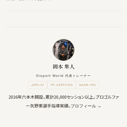
初回体験90分にTPIスクリーニングが含まれています。
岡本 隼人
Disport World 代表トレーナー
JSPO-AT
TPI CERTIFIED
NASM-PES
2016年六本木開設。累計20,000セッション以上。プロゴルファ
ー矢野東選手指導実績。
プロフィール →