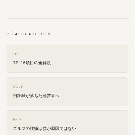
RELATED ARTICLES
TPI
TPI 16項目の全解説
GOLF
飛距離が落ちた経営者へ
PAIN
ゴルフの腰痛は腰が原因ではない