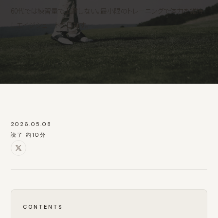
60代では練習量で上達しない。最小限のトレーニングで体力を維持
しエイジシュートを目指す。
2026.05.08
読了 約10分
CONTENTS