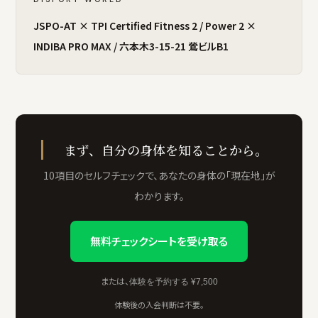
JSPO-AT × TPI Certified Fitness 2 / Power 2 ×
INDIBA PRO MAX / 六本木3-15-21 鶯ビルB1
まず、自分の身体を知ることから。
10項目のセルフチェックで、あなたの身体の「現在地」が
わかります。
無料チェックシートを受け取る
または、
体験を予約する ¥7,500
体験後の入会判断は不要。