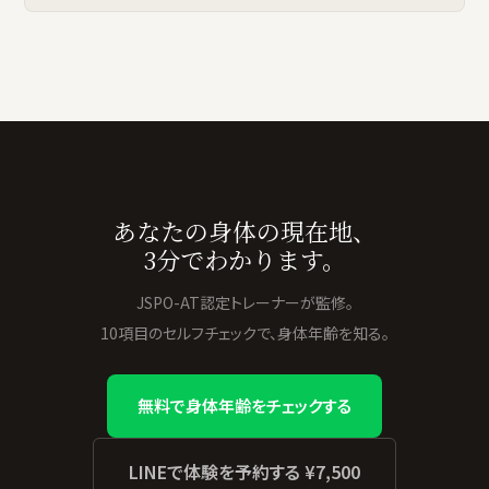
あなたの身体の現在地、
3分でわかります。
JSPO-AT認定トレーナーが監修。
10項目のセルフチェックで、身体年齢を知る。
無料で身体年齢をチェックする
LINEで体験を予約する ¥7,500