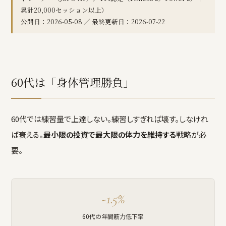
累計20,000セッション以上）
公開日：2026-05-08 ／ 最終更新日：2026-07-22
60代は「身体管理勝負」
60代では練習量で上達しない。練習しすぎれば壊す。しなけれ
ば衰える。
最小限の投資で最大限の体力を維持する
戦略が必
要。
-1.5%
60代の年間筋力低下率