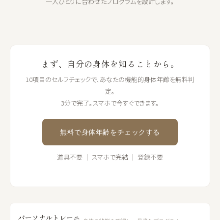
一人ひとりに合わせたプログラムを設計します。
まず、自分の身体を知ることから。
10項目のセルフチェックで、あなたの機能的身体年齢を無料判
定。
3分で完了。スマホで今すぐできます。
無料で身体年齢をチェックする
道具不要 ｜ スマホで完結 ｜ 登録不要
パーソナルトレーニ