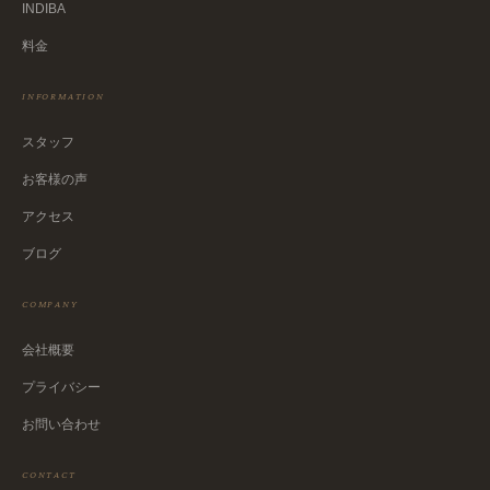
INDIBA
料金
INFORMATION
スタッフ
お客様の声
アクセス
ブログ
COMPANY
会社概要
プライバシー
お問い合わせ
CONTACT