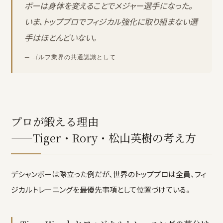
ボーは身体を変えることでメジャー選手になった。
いま、トッププロでフィジカル強化に取り組まない選
手はほとんどいない。
— ゴルフ業界の共通認識として
プロが鍛える理由
——Tiger・Rory・松山英樹の考え方
デシャンボーは際立った例だが、世界のトッププロは全員、フィ
ジカルトレーニングを最優先事項として位置づけている。