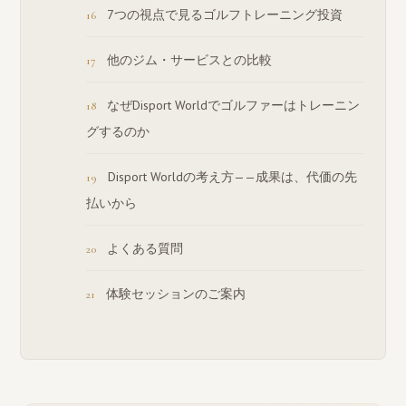
7つの視点で見るゴルフトレーニング投資
他のジム・サービスとの比較
なぜDisport Worldでゴルファーはトレーニン
グするのか
Disport Worldの考え方——成果は、代価の先
払いから
よくある質問
体験セッションのご案内