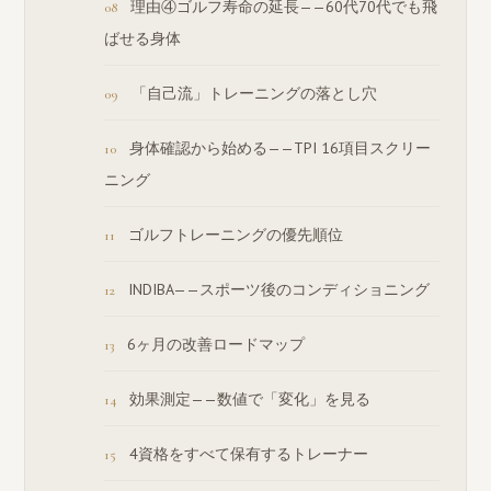
理由④ゴルフ寿命の延長——60代70代でも飛
ばせる身体
「自己流」トレーニングの落とし穴
身体確認から始める——TPI 16項目スクリー
ニング
ゴルフトレーニングの優先順位
INDIBA——スポーツ後のコンディショニング
6ヶ月の改善ロードマップ
効果測定——数値で「変化」を見る
4資格をすべて保有するトレーナー