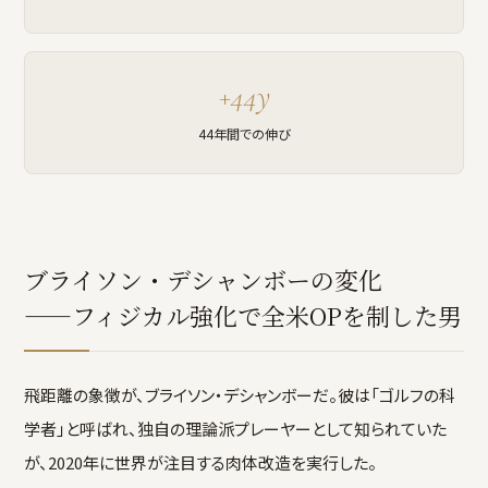
+44y
44年間での伸び
ブライソン・デシャンボーの変化
——フィジカル強化で全米OPを制した男
飛距離の象徴が、ブライソン・デシャンボーだ。彼は「ゴルフの科
学者」と呼ばれ、独自の理論派プレーヤーとして知られていた
が、2020年に世界が注目する肉体改造を実行した。