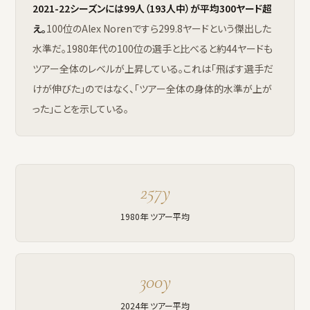
2021-22シーズンには99人（193人中）が平均300ヤード超
え。
100位のAlex Norenですら299.8ヤードという傑出した
水準だ。1980年代の100位の選手と比べると約44ヤードも
ツアー全体のレベルが上昇している。これは「飛ばす選手だ
けが伸びた」のではなく、「ツアー全体の身体的水準が上が
った」ことを示している。
257y
1980年 ツアー平均
300y
2024年 ツアー平均