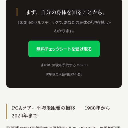
まず、自分の身体を知ることから。
10項目のセルフチェックで、あなたの身体の「現在地」が
わかります。
無料チェックシートを受け取る
または、
体験を予約する ¥7,500
体験後の入会判断は不要。
PGAツアー平均飛距離の推移——1980年から
2024年まで