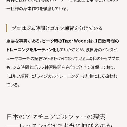
ー仕様の身体作りを徹底している。
プロはジム時間とゴルフ練習を分けている
重要な事実がある。
ピーク時のTiger Woodsは、1日数時間の
トレーニングをルーティン化
していたことが、彼自身のインタビ
ューやコーチの証言から明らかになっている。現代のトッププロ
も、ジム時間とゴルフ練習時間を完全に分けて確保しており、
「ゴルフ練習」と「フィジカルトレーニング」は別物として扱われ
ている。
日本のアマチュアゴルファーの現実
——レッスンだけで本当に伸びるのか