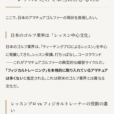
ここで、日本のアマチュアゴルファーの現状を直視したい。
日本のゴルフ業界は「レッスン中心文化」
日本のゴルフ業界は、「ティーチングプロによるレッスン」を中心
に発展してきた。レッスン受講、打ちっぱなし、コースラウンド
——これがアマチュアゴルファーの典型的な練習サイクルだ。
「フィジカルトレーニング」を本格的に取り入れているアマチュア
は多くない
と推定される。これは欧米のゴルフ業界とは異なる
文化だ。
レッスンプロ vs フィジカルトレーナーの役割の違
い