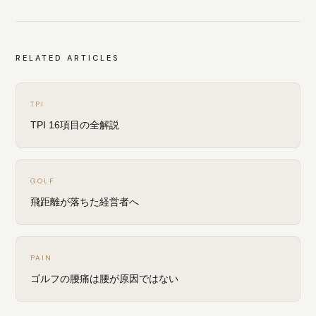
RELATED ARTICLES
TPI
TPI 16項目の全解説
GOLF
飛距離が落ちた経営者へ
PAIN
ゴルフの腰痛は腰が原因ではない