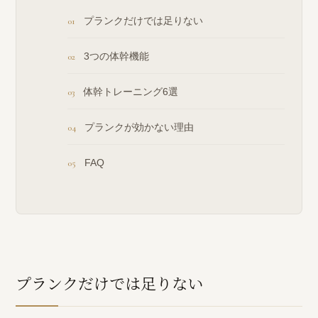
プランクだけでは足りない
3つの体幹機能
体幹トレーニング6選
プランクが効かない理由
FAQ
プランクだけでは足りない