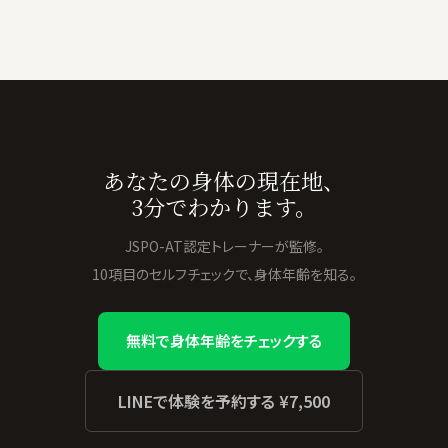
あなたの身体の現在地、
3分でわかります。
JSPO-AT認定トレーナーが監修。
10項目のセルフチェックで、身体年齢を知る。
無料で身体年齢をチェックする
LINEで体験を予約する ¥7,500