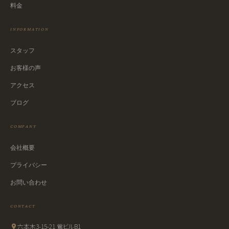
料金
INFORMATION
スタッフ
お客様の声
アクセス
ブログ
COMPANY
会社概要
プライバシー
お問い合わせ
CONTACT
六本木3-15-21 鶯ビルB1