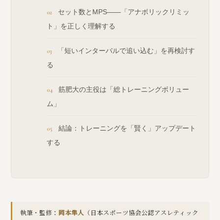
セット数とMPS——「アナボリックリミッ
ト」を正しく理解する
「短いインターバルで追い込む」を再検討す
る
筋肥大の主役は「総トレーニングボリュー
ム」
結論：トレーニングを「賢く」アップデート
する
執筆・監修：
岡本隼人
（日本スポーツ協会公認アスレティック