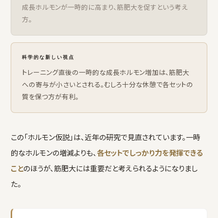
成長ホルモンが一時的に高まり、筋肥大を促すという考え
方。
科学的な新しい視点
トレーニング直後の一時的な成長ホルモン増加は、筋肥大
への寄与が小さいとされる。むしろ十分な休憩で各セットの
質を保つ方が有利。
この「ホルモン仮説」は、近年の研究で見直されています。一時
的なホルモンの増減よりも、
各セットでしっかり力を発揮できる
こと
のほうが、筋肥大には重要だと考えられるようになりまし
た。