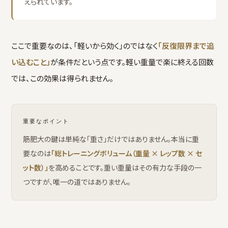
えられています。
ここで重要なのは、「軽いから効く」のではなく
「反復限界まで追
い込むこと」
が条件だという点です。軽い重量で楽に終える回数
では、この効果は得られません。
重要なポイント
筋肥大の鍵は単純な「重さ」だけではありません。本当に重
要なのは
「総トレーニングボリューム（重量 × レップ数 × セ
ット数）」
を高めることです。重い重量はその有力な手段の一
つですが、唯一の道ではありません。