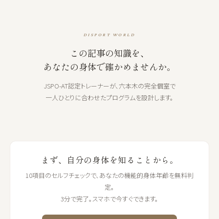
DISPORT WORLD
この記事の知識を、
あなたの身体で確かめませんか。
JSPO-AT認定トレーナーが、六本木の完全個室で
一人ひとりに合わせたプログラムを設計します。
まず、自分の身体を知ることから。
10項目のセルフチェックで、あなたの機能的身体年齢を無料判
定。
3分で完了。スマホで今すぐできます。