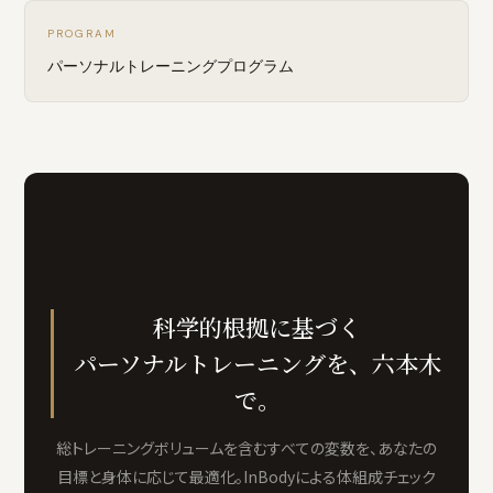
PROGRAM
パーソナルトレーニングプログラム
科学的根拠に基づく
パーソナルトレーニングを、六本木
で。
総トレーニングボリュームを含むすべての変数を、あなたの
目標と身体に応じて最適化。InBodyによる体組成チェック