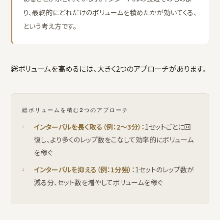
り、最終的にどれだけのボリュームを積めたかが効いてくる、
という考え方です。
総ボリュームを高めるには、大きく2つのアプローチがあります。
総ボリュームを積む2つのアプローチ
インターバルを長く取る（例：2〜3分）：
1セットごとに回
復し、より多くのレップ数をこなして効率的にボリューム
を稼ぐ
インターバルを抑える（例：1分強）：
1セットのレップ数が
減る分、セット数を増やしてボリュームを稼ぐ