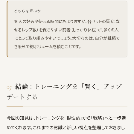
どちらを選ぶか
個人の好みや使える時間にもよりますが、各セットの質（こな
せるレップ数）を保ちやすい前者（しっかり休む）が、多くの人
にとって取り組みやすいでしょう。大切なのは、自分が継続で
きる形で総ボリュームを積むことです。
結論：トレーニングを「賢く」アップ
05
デートする
今回の知見は、トレーニングを「根性論」から「戦略」へと一歩進
めてくれます。これまでの常識と新しい視点を整理しておきまし