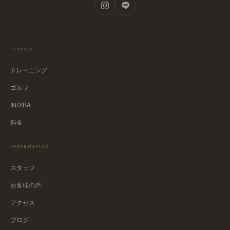
SERVICE
トレーニング
ゴルフ
INDIBA
料金
INFORMATION
スタッフ
お客様の声
アクセス
ブログ