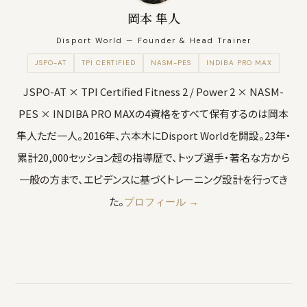
岡本 隼人
Disport World — Founder & Head Trainer
JSPO-AT
TPI CERTIFIED
NASM-PES
INDIBA PRO MAX
JSPO-AT × TPI Certified Fitness 2 / Power 2 × NASM-
PES × INDIBA PRO MAXの4資格をすべて保有するのは岡本
隼人ただ一人。2016年、六本木にDisport Worldを開設。23年・
累計20,000セッション超の指導歴で、トップ選手・著名な方から
一般の方まで、エビデンスに基づくトレーニング設計を行ってき
た。
プロフィール →