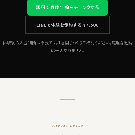
無料で身体年齢をチェックする
LINEで体験を予約する ¥7,500
体験後の入会判断は不要です。1週間じっくりご検討ください。無理な勧誘
は一切ありません。
DISPORT WORLD