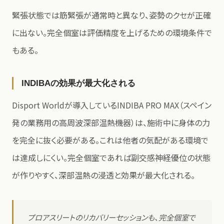
緊張状態では筋緊張が通常時と異なり、姿勢のクセが正確
に出ない。完全個室は評価精度を上げるための環境条件で
もある。
INDIBAの効果が最大化される
Disport Worldが導入しているINDIBA PRO MAX（スペイン
発の業務用の高周波深部温熱機器）は、施術中に身体の力
を完全に抜く必要がある。これは他者の気配がある環境で
は達成しにくい。完全個室であれば副交感神経優位の状態
が作りやすく、深部温熱の浸透と効果が最大化される。
プロアスリートのリカバリーセッションも、完全個室で