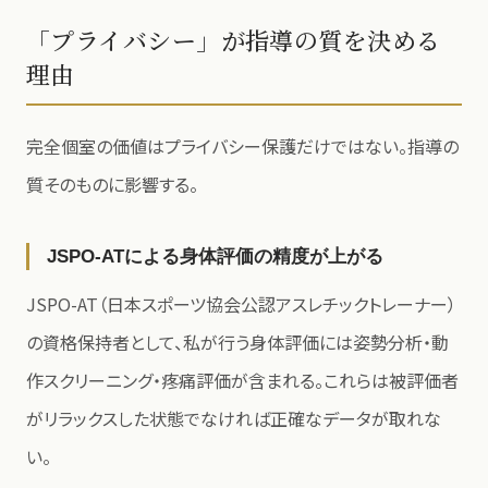
「プライバシー」が指導の質を決める
理由
完全個室の価値はプライバシー保護だけではない。指導の
質そのものに影響する。
JSPO-ATによる身体評価の精度が上がる
JSPO-AT（日本スポーツ協会公認アスレチックトレーナー）
の資格保持者として、私が行う身体評価には姿勢分析・動
作スクリーニング・疼痛評価が含まれる。これらは被評価者
がリラックスした状態でなければ正確なデータが取れな
い。