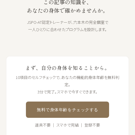
この記事の知識を、
あなたの身体で確かめませんか。
JSPO-AT認定トレーナーが、六本木の完全個室で
一人ひとりに合わせたプログラムを設計します。
まず、自分の身体を知ることから。
10項目のセルフチェックで、あなたの機能的身体年齢を無料判
定。
3分で完了。スマホで今すぐできます。
無料で身体年齢をチェックする
道具不要 ｜ スマホで完結 ｜ 登録不要