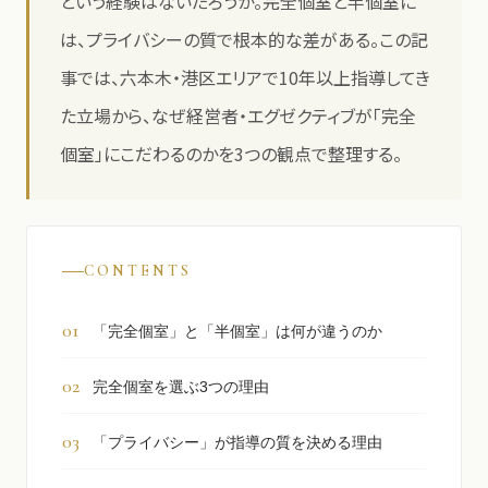
という経験はないだろうか。完全個室と半個室に
は、プライバシーの質で根本的な差がある。この記
事では、六本木・港区エリアで10年以上指導してき
た立場から、なぜ経営者・エグゼクティブが「完全
個室」にこだわるのかを3つの観点で整理する。
CONTENTS
「完全個室」と「半個室」は何が違うのか
完全個室を選ぶ3つの理由
「プライバシー」が指導の質を決める理由