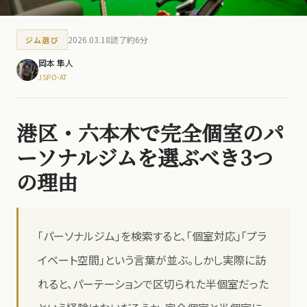
2026.03.18
読了約6分
ジム選び
岡本 隼人
JSPO-AT
港区・六本木で完全個室のパ
ーソナルジムを選ぶべき3つ
の理由
「パーソナルジム」を検索すると、「個室対応」「プラ
イベート空間」という言葉が並ぶ。しかし実際に訪
れると、パーテーションで区切られた半個室だった