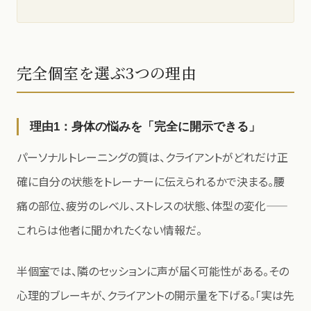
完全個室を選ぶ3つの理由
理由1：身体の悩みを「完全に開示できる」
パーソナルトレーニングの質は、クライアントがどれだけ正
確に自分の状態をトレーナーに伝えられるかで決まる。腰
痛の部位、疲労のレベル、ストレスの状態、体型の変化——
これらは他者に聞かれたくない情報だ。
半個室では、隣のセッションに声が届く可能性がある。その
心理的ブレーキが、クライアントの開示量を下げる。「実は先