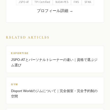
JSPO-AT
TPI Certified
NASM-PES
FMS
SFMA
プロフィール詳細 →
RELATED ARTICLES
EXPERTISE
JSPO-ATとパーソナルトレーナーの違い｜資格で選ぶジ
ム選び
GYM
Disport Worldのジムについて｜完全個室・完全予約制の
空間