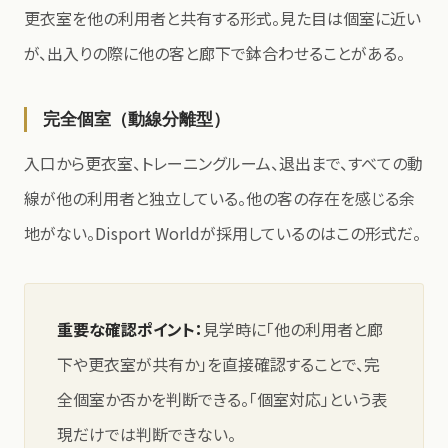
更衣室を他の利用者と共有する形式。見た目は個室に近い
が、出入りの際に他の客と廊下で鉢合わせることがある。
完全個室（動線分離型）
入口から更衣室、トレーニングルーム、退出まで、すべての動
線が他の利用者と独立している。他の客の存在を感じる余
地がない。Disport Worldが採用しているのはこの形式だ。
重要な確認ポイント：
見学時に「他の利用者と廊
下や更衣室が共有か」を直接確認することで、完
全個室か否かを判断できる。「個室対応」という表
現だけでは判断できない。