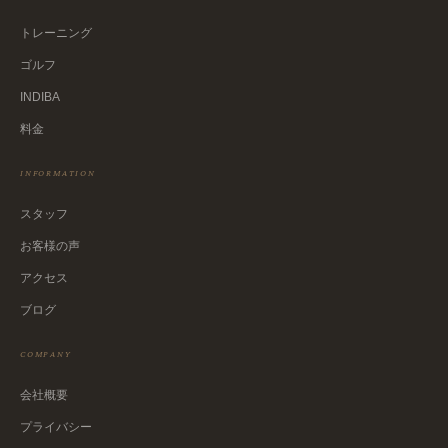
トレーニング
ゴルフ
INDIBA
料金
INFORMATION
スタッフ
お客様の声
アクセス
ブログ
COMPANY
会社概要
プライバシー