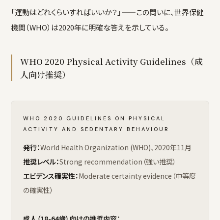
「運動はどれくらいすればいいか？」——この問いに、世界保健
機関（WHO）は2020年に明確な答えを示している。
WHO 2020 Physical Activity Guidelines（成
人向け推奨）
WHO 2020 GUIDELINES ON PHYSICAL
ACTIVITY AND SEDENTARY BEHAVIOUR
発行：
World Health Organization (WHO)、2020年11月
推奨レベル：
Strong recommendation（強い推奨）
エビデンス確実性：
Moderate certainty evidence（中等度
の確実性）
成人（18-64歳）向けの推奨内容：