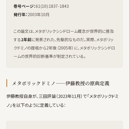
巻号ページ：
61(10):1837-1843
発行年：
2003年10月
この論文は、メタボリックシンドローム概念が世界的に普及
する
2年前
に発表された、先駆的なものだ。実際、メタボリッ
クドミノの提唱から2年後（2005年）に、メタボリックシンドロ
ームの世界的診断基準が制定されている。
メタボリックドミノ——伊藤教授の原典定義
伊藤教授自身が、三田評論（2023年11月）で「メタボリックドミ
ノ」を以下のように定義している：