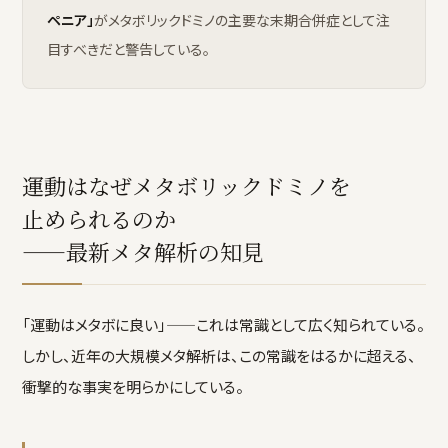
ペニア」
がメタボリックドミノの主要な末期合併症として注
目すべきだと警告している。
運動はなぜメタボリックドミノを
止められるのか
——最新メタ解析の知見
「運動はメタボに良い」——これは常識として広く知られている。
しかし、近年の大規模メタ解析は、この常識をはるかに超える、
衝撃的な事実を明らかにしている。