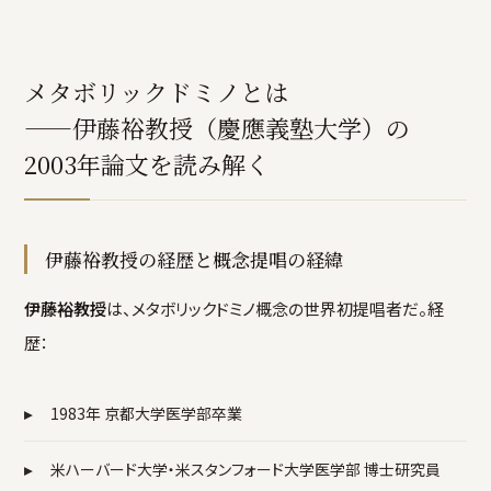
メタボリックドミノとは
——伊藤裕教授（慶應義塾大学）の
2003年論文を読み解く
伊藤裕教授の経歴と概念提唱の経緯
伊藤裕教授
は、メタボリックドミノ概念の世界初提唱者だ。経
歴：
▸
1983年 京都大学医学部卒業
▸
米ハーバード大学・米スタンフォード大学医学部 博士研究員