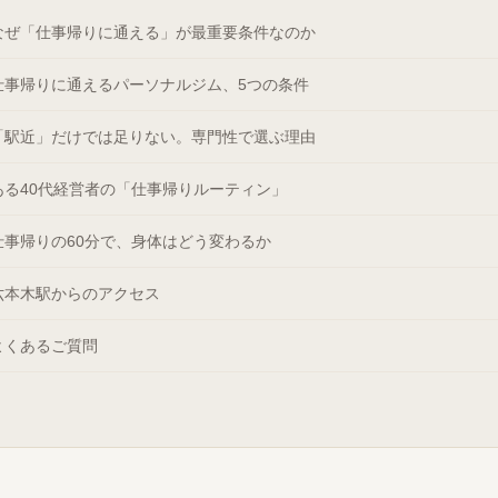
なぜ「仕事帰りに通える」が最重要条件なのか
仕事帰りに通えるパーソナルジム、5つの条件
「駅近」だけでは足りない。専門性で選ぶ理由
ある40代経営者の「仕事帰りルーティン」
仕事帰りの60分で、身体はどう変わるか
六本木駅からのアクセス
よくあるご質問