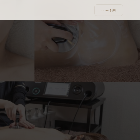
LINE予約