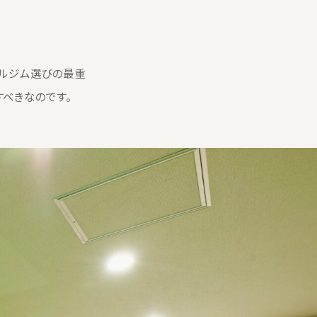
ルジム選びの最重
すべきなのです。