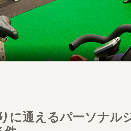
りに通えるパーソナル