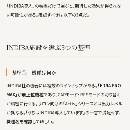
「INDIBA導入」の看板だけで選ぶと、期待した効果が得られな
い可能性がある。確認すべきは以下の3点だ。
INDIBA施設を選ぶ3つの基準
基準①｜機種は何か
INDIBA社の機器には複数のラインナップがある。
「EDNA PRO
MAX」が最上位機種
であり、CAPモード・RESモードの切り替え
が精密に行える。サロン向けの「Activ」シリーズとは出力レベル
が異なる。「うちはINDIBA導入しています」の一言で満足せず、
機種名を確認
してほしい。