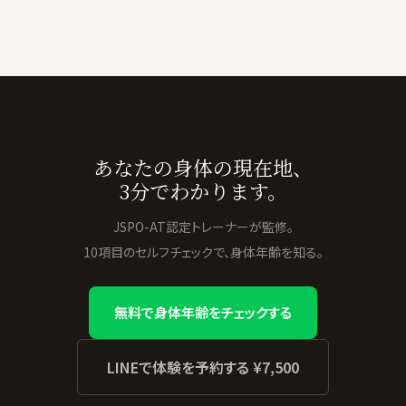
あなたの身体の現在地、
3分でわかります。
JSPO-AT認定トレーナーが監修。
10項目のセルフチェックで、身体年齢を知る。
無料で身体年齢をチェックする
LINEで体験を予約する ¥7,500