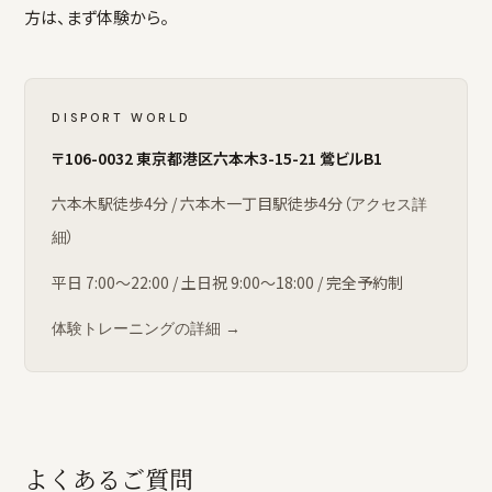
方は、まず体験から。
DISPORT WORLD
〒106-0032 東京都港区六本木3-15-21 鶯ビルB1
六本木駅徒歩4分 / 六本木一丁目駅徒歩4分（
アクセス詳
）
細
平日 7:00〜22:00 / 土日祝 9:00〜18:00 / 完全予約制
体験トレーニングの詳細 →
よくあるご質問