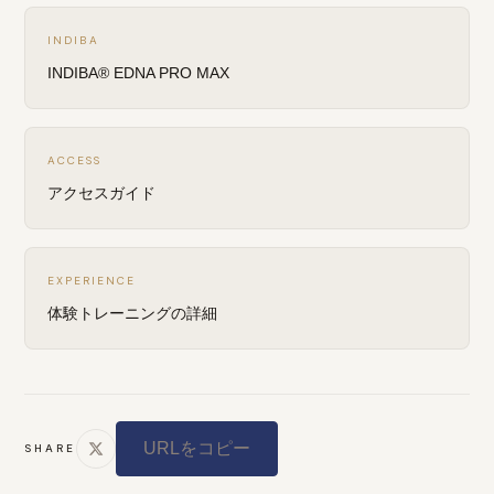
INDIBA
INDIBA® EDNA PRO MAX
ACCESS
アクセスガイド
EXPERIENCE
体験トレーニングの詳細
URLをコピー
SHARE