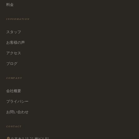
料金
INFORMATION
スタッフ
お客様の声
アクセス
ブログ
COMPANY
会社概要
プライバシー
お問い合わせ
CONTACT
六本木3-15-21 鶯ビルB1