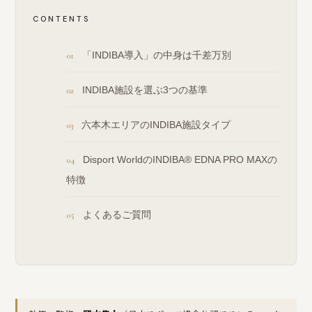
CONTENTS
「INDIBA導入」の中身は千差万別
INDIBA施設を選ぶ3つの基準
六本木エリアのINDIBA施設タイプ
Disport WorldのINDIBA® EDNA PRO MAXの
特徴
よくあるご質問