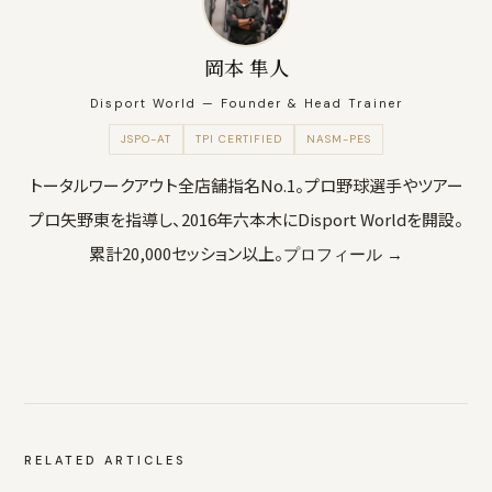
岡本 隼人
Disport World — Founder & Head Trainer
JSPO-AT
TPI CERTIFIED
NASM-PES
トータルワークアウト全店舗指名No.1。プロ野球選手やツアー
プロ矢野東を指導し、2016年六本木にDisport Worldを開設。
累計20,000セッション以上。
プロフィール →
RELATED ARTICLES