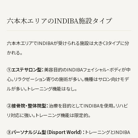
六本木エリアのINDIBA施設タイプ
六本木エリアでINDIBAが受けられる施設は大きく3タイプに分
かれる。
①エステサロン型：
美容目的のINDIBAフェイシャル・ボディが中
心。リラクゼーション寄りの施術が多い。機種はサロン向けモデ
ルが多い。トレーニング機能はなし。
②接骨院・整体院型：
治療を目的としてINDIBAを使用。リハビ
リ対応に強い。トレーニング機能は限定的。
③パーソナルジム型（Disport World）：
トレーニングとINDIBA