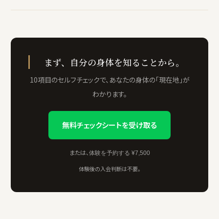
まず、自分の身体を知ることから。
10項目のセルフチェックで、あなたの身体の「現在地」が
わかります。
無料チェックシートを受け取る
または、
体験を予約する ¥7,500
体験後の入会判断は不要。