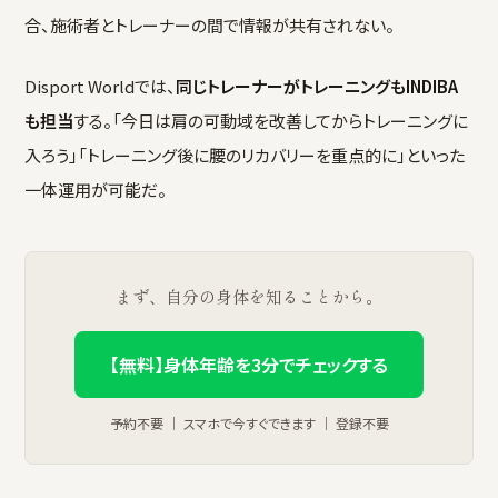
合、施術者とトレーナーの間で情報が共有されない。
Disport Worldでは、
同じトレーナーがトレーニングもINDIBA
も担当
する。「今日は肩の可動域を改善してからトレーニングに
入ろう」「トレーニング後に腰のリカバリーを重点的に」といった
一体運用が可能だ。
まず、自分の身体を知ることから。
【無料】身体年齢を3分でチェックする
予約不要 ｜ スマホで今すぐできます ｜ 登録不要