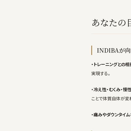
あなたの
INDIBAが
・トレーニングとの相
実現する。
・冷え性・むくみ・慢
ことで体質自体が変
・痛みやダウンタイム