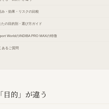
組み・効果・リスクの比較
なたの目的別・選び方ガイド
sport WorldのINDIBA PRO MAXの特徴
くあるご質問
「目的」が違う