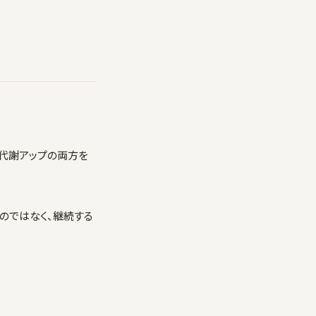
と代謝アップの両方を
のではなく、継続する