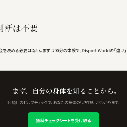
判断は不要
決める必要はない。まずは90分の体験で、Disport Worldの「違い
まず、自分の身体を知ることから。
10項目のセルフチェックで、あなたの身体の「現在地」がわかります。
無料チェックシートを受け取る