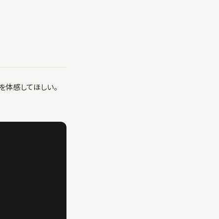
」を体感してほしい。