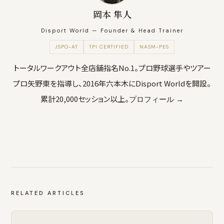
岡本 隼人
Disport World — Founder & Head Trainer
JSPO-AT
TPI CERTIFIED
NASM-PES
トータルワークアウト全店舗指名No.1。プロ野球選手やツアー
プロ矢野東を指導し、2016年六本木にDisport Worldを開設。
累計20,000セッション以上。
プロフィール →
RELATED ARTICLES