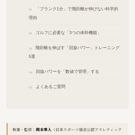
「プランク1分」で飛距離が伸びない科学的
理由
ゴルフに必要な「3つの体幹機能」
飛距離を伸ばす「回旋パワー」トレーニング
5選
回旋パワーを「数値で管理」する
よくあるご質問
執筆・監修：
岡本隼人
（日本スポーツ協会公認アスレティック