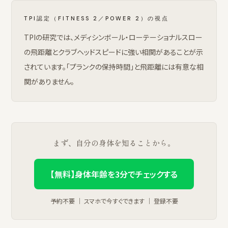
TPI認定（FITNESS 2／POWER 2）の視点
TPIの研究では、メディシンボール・ローテーショナルスロー
の飛距離とクラブヘッドスピードに強い相関があることが示
されています。「プランクの保持時間」と飛距離には有意な相
関がありません。
まず、自分の身体を知ることから。
【無料】身体年齢を3分でチェックする
予約不要 ｜ スマホで今すぐできます ｜ 登録不要