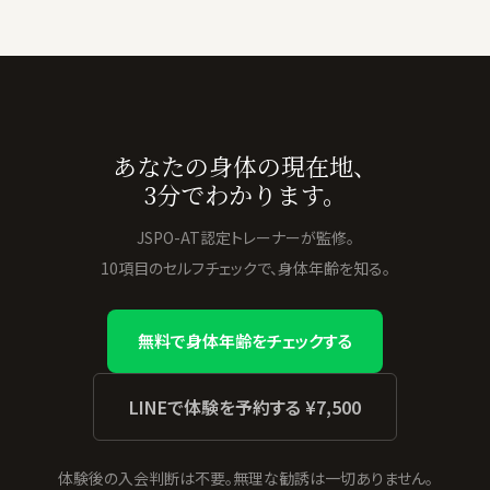
あなたの身体の現在地、
3分でわかります。
JSPO-AT認定トレーナーが監修。
10項目のセルフチェックで、身体年齢を知る。
無料で身体年齢をチェックする
LINEで体験を予約する ¥7,500
体験後の入会判断は不要。無理な勧誘は一切ありません。