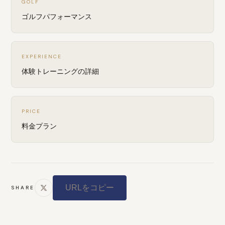
GOLF
ゴルフパフォーマンス
EXPERIENCE
体験トレーニングの詳細
PRICE
料金プラン
URLをコピー
SHARE