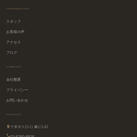
INFORMATION
スタッフ
お客様の声
アクセス
ブログ
COMPANY
会社概要
プライバシー
お問い合わせ
CONTACT
六本木3-15-21 鶯ビルB1
03-6260-8926