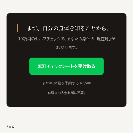
まず、自分の身体を知ることから。
10項目のセルフチェックで、あなたの身体の「現在地」が
わかります。
無料チェックシートを受け取る
または、
体験を予約する ¥7,500
体験後の入会判断は不要。
FAQ