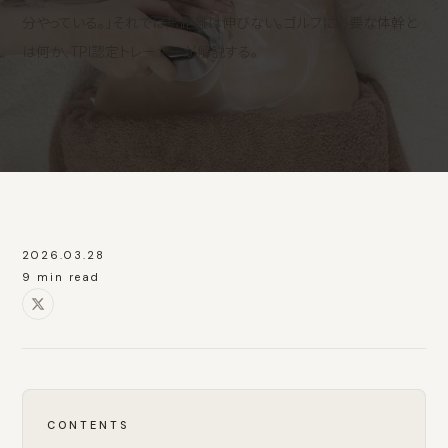
分やっている。」それでは飛距離は伸びない。ゴルフに必要な体幹と
は何か、TPI認定トレーナーが解説する。
2026.03.28
9 min read
CONTENTS