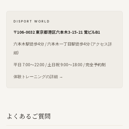
DISPORT WORLD
〒106-0032 東京都港区六本木3-15-21 鶯ビルB1
六本木駅徒歩4分 / 六本木一丁目駅徒歩4分（
アクセス詳
）
細
平日 7:00〜22:00 / 土日祝 9:00〜18:00 / 完全予約制
体験トレーニングの詳細 →
よくあるご質問