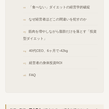
「食べない」ダイエットの経営学的破綻
なぜ経営者ほどこの間違いを犯すのか
筋肉を増やしながら脂肪だけを落とす「投資
型ダイエット」
40代CEO、6ヶ月で-42kg
経営者の身体投資ROI
FAQ