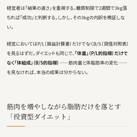
経営者は「結果の速さ」を重視する。糖質制限で2週間で3kg落
ちれば「成功」と判断する。しかし、その3kgの内訳を検証しな
い。
経営においてはP/L（損益計算書）だけでなくB/S（貸借対照表）
を見るはずだ。ダイエットも同じで、
「体重」（P/L的指標）だけで
なく「体組成」（B/S的指標）
——筋肉量と体脂肪率の変化——
を見なければ、本当の成果は分からない。
筋肉を増やしながら脂肪だけを落とす
「投資型ダイエット」