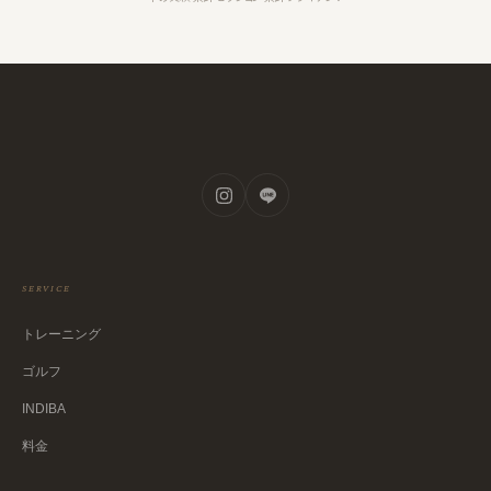
SERVICE
トレーニング
ゴルフ
INDIBA
料金