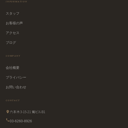
INFORMATION
スタッフ
お客様の声
アクセス
ブログ
COMPANY
会社概要
プライバシー
お問い合わせ
CONTACT
六本木3-15-21 鶯ビルB1
03-6260-8926