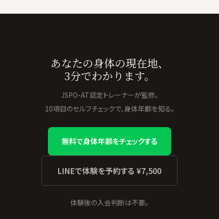
あなたの身体の現在地、
3分でわかります。
JSPO-AT認定トレーナーが監修。
10項目のセルフチェックで、身体年齢を知る。
無料で身体年齢をチェックする
LINEで体験を予約する ¥7,500
体験後の入会判断は不要。