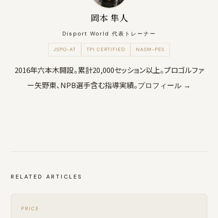
岡本 隼人
Disport World 代表トレーナー
JSPO-AT
TPI CERTIFIED
NASM-PES
2016年六本木開設。累計20,000セッション以上。プロゴルファ
ー矢野東、NPB選手含む指導実績。
プロフィール →
RELATED ARTICLES
PRICE