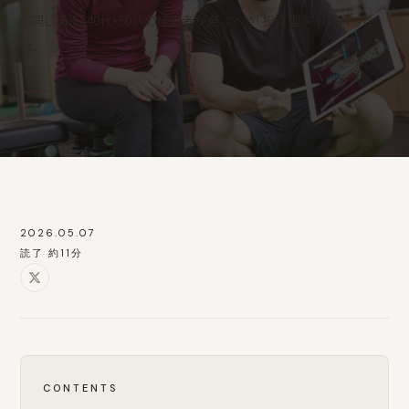
と同じ構造。40代・50代の経営者が選ぶべき「投資型ダイエット」と
は。
2026.05.07
読了 約11分
CONTENTS