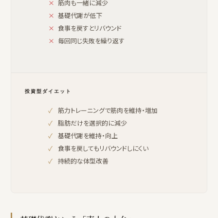
筋肉も一緒に減少
基礎代謝が低下
食事を戻すとリバウンド
毎回同じ失敗を繰り返す
投資型ダイエット
筋力トレーニングで筋肉を維持・増加
脂肪だけを選択的に減少
基礎代謝を維持・向上
食事を戻してもリバウンドしにくい
持続的な体型改善