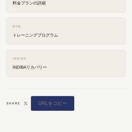
料金プランの詳細
GYM
トレーニングプログラム
INDIBA
INDIBAリカバリー
URLをコピー
SHARE