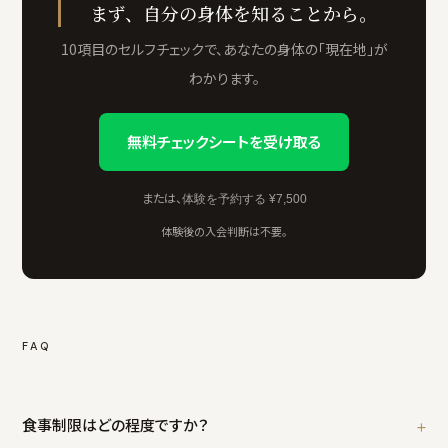
まず、自分の身体を知ることから。
10項目のセルフチェックで、あなたの身体の「現在地」が
わかります。
無料チェックシートを受け取る
または、
体験を予約する ¥7,500
体験後の入会判断は不要。
FAQ
食事制限はどの程度ですか？