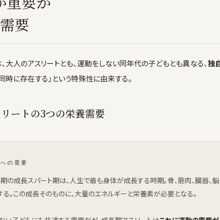
が重要か
の需要
は、大人のアスリートとも、運動をしない同年代の子どもとも異なる、
独
同時に存在する」という特殊性に由来する。
リートの3つの栄養需要
のへの需要
期の成長スパート期は、人生で最も身体が成長する時期。骨、筋肉、臓器、
する。この成長そのものに、大量のエネルギーと栄養素が必要となる。