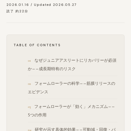
2026.01.16 / Updated 2026.05.27
読了 約22分
TABLE OF CONTENTS
なぜジュニアアスリートにリカバリーが必須
か——成長期特有のリスク
フォームローラーの科学——筋膜リリースの
エビデンス
フォームローラーが「効く」メカニズム——
5つの作用
研究が示す具体的効果——可動域・回復・パ