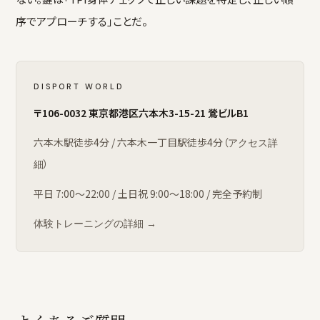
序でアプローチする」ことだ。
DISPORT WORLD
〒106-0032 東京都港区六本木3-15-21 鶯ビルB1
六本木駅徒歩4分 / 六本木一丁目駅徒歩4分（
アクセス詳
）
細
平日 7:00〜22:00 / 土日祝 9:00〜18:00 / 完全予約制
体験トレーニングの詳細 →