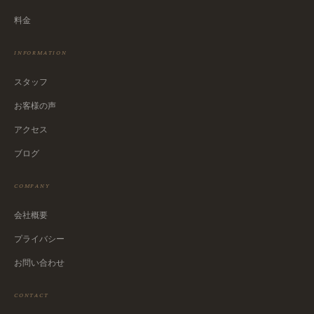
料金
INFORMATION
スタッフ
お客様の声
アクセス
ブログ
COMPANY
会社概要
プライバシー
お問い合わせ
CONTACT