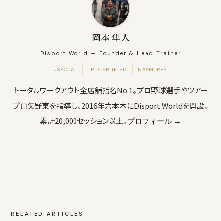
岡本 隼人
Disport World — Founder & Head Trainer
JSPO-AT
TPI CERTIFIED
NASM-PES
トータルワークアウト全店舗指名No.1。プロ野球選手やツアー
プロ矢野東を指導し、2016年六本木にDisport Worldを開設。
累計20,000セッション以上。
プロフィール →
RELATED ARTICLES