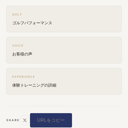
GOLF
ゴルフパフォーマンス
VOICE
お客様の声
EXPERIENCE
体験トレーニングの詳細
URLをコピー
SHARE