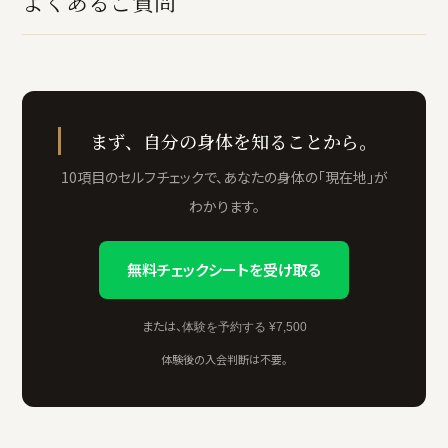
よくあるご質問
まず、自分の身体を知ることから。
10項目のセルフチェックで、あなたの身体の「現在地」が
わかります。
無料チェックシートを受け取る
または、
体験を予約する ¥7,500
体験後の入会判断は不要。