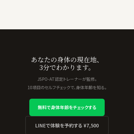
あなたの身体の現在地、
3分でわかります。
JSPO-AT認定トレーナーが監修。
10項目のセルフチェックで、身体年齢を知る。
無料で身体年齢をチェックする
LINEで体験を予約する ¥7,500