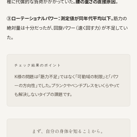
椎に代償的な負荷がかかっていた。
腰の重さの直接原因
。
③ローテーショナルパワー：測定値が同年代平均以下。
筋力の
絶対量は十分だったが、回旋パワー（速く回す力）が不足してい
た。
チェック結果のポイント
K様の問題は「筋力不足」ではなく「可動域の制限」と「パワ
ーの方向性」でした。プランクやベンチプレスをいくらやって
も解決しないタイプの課題です。
まず、自分の身体を知ることから。