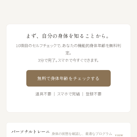
まず、自分の身体を知ることから。
10項目のセルフチェックで、あなたの機能的身体年齢を無料判
定。
3分で完了。スマホで今すぐできます。
無料で身体年齢をチェックする
道具不要 ｜ スマホで完結 ｜ 登録不要
パーソナルトレーニ
身体の状態を確認し、最適なプログラム
VIEW