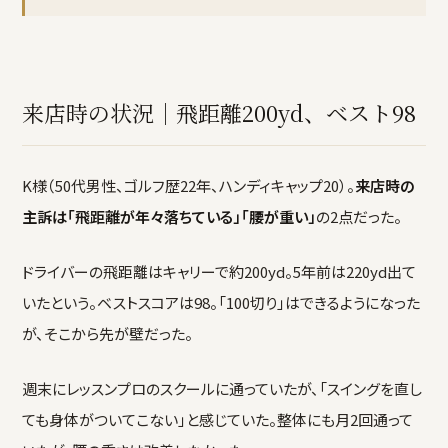
来店時の状況｜飛距離200yd、ベスト98
K様（50代男性、ゴルフ歴22年、ハンディキャップ20）。
来店時の
主訴は「飛距離が年々落ちている」「腰が重い」
の2点だった。
ドライバーの飛距離はキャリーで約200yd。5年前は220yd出て
いたという。ベストスコアは98。「100切り」はできるようになった
が、そこから先が壁だった。
週末にレッスンプロのスクールに通っていたが、「スイングを直し
ても身体がついてこない」と感じていた。整体にも月2回通って