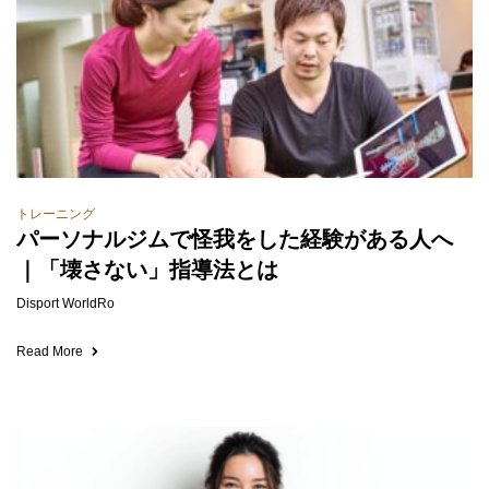
トレーニング
パーソナルジムで怪我をした経験がある人へ
｜「壊さない」指導法とは
Disport WorldRo
Read More