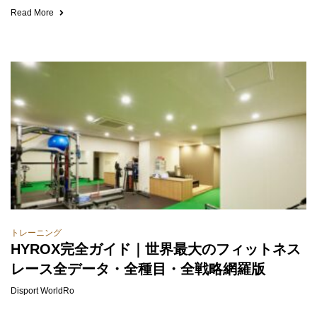
Read More
トレーニング
HYROX完全ガイド｜世界最大のフィットネス
レース全データ・全種目・全戦略網羅版
Disport WorldRo