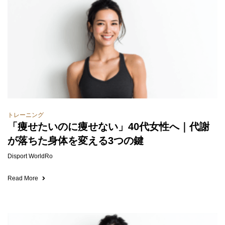
トレーニング
「痩せたいのに痩せない」40代女性へ｜代謝
が落ちた身体を変える3つの鍵
Disport WorldRo
Read More