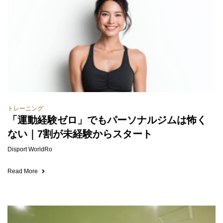
トレーニング
「運動経験ゼロ」でもパーソナルジムは怖く
ない｜7割が未経験からスタート
Disport WorldRo
Read More