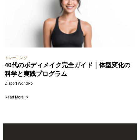
トレーニング
40代のボディメイク完全ガイド｜体型変化の
科学と実践プログラム
Disport WorldRo
Read More