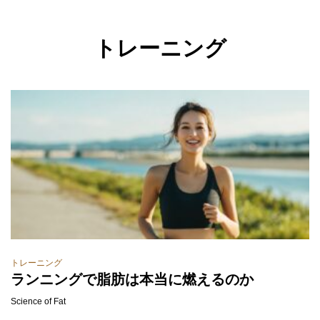
トレーニング
トレーニング
ランニングで脂肪は本当に燃えるのか
Science of Fat