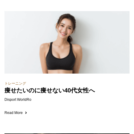
トレーニング
痩せたいのに痩せない40代女性へ
Disport WorldRo
Read More