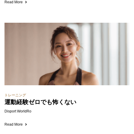
Read More
トレーニング
運動経験ゼロでも怖くない
Disport WorldRo
Read More