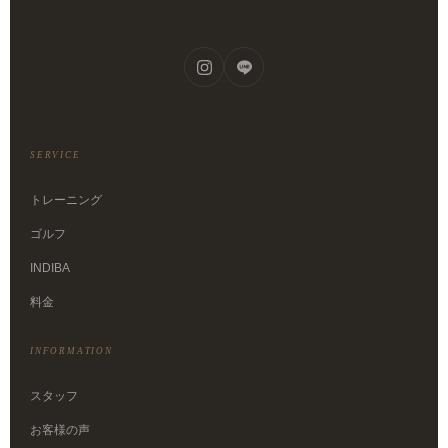
SERVICE
トレーニング
ゴルフ
INDIBA
料金
INFORMATION
スタッフ
お客様の声