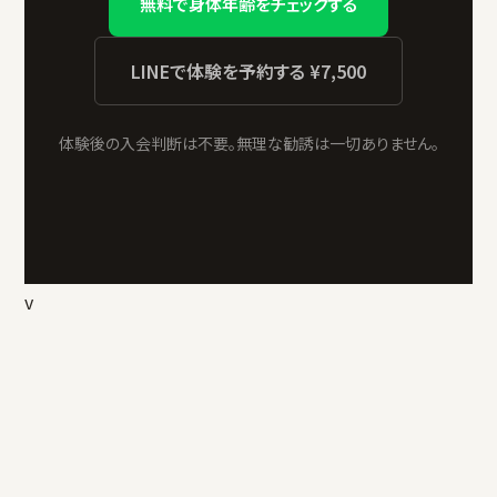
無料で身体年齢をチェックする
LINEで体験を予約する ¥7,500
体験後の入会判断は不要。無理な勧誘は一切ありません。
v