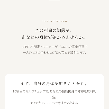
DISPORT WORLD
この記事の知識を、
あなたの身体で確かめませんか。
JSPO-AT認定トレーナーが、六本木の完全個室で
一人ひとりに合わせたプログラムを設計します。
まず、自分の身体を知ることから。
10項目のセルフチェックで、あなたの機能的身体年齢を無料判
定。
3分で完了。スマホで今すぐできます。