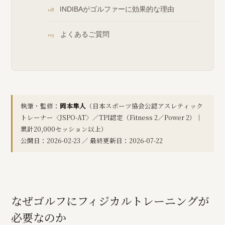
INDIBAがゴルファーに効果的な理由
よくあるご質問
執筆・監修：
岡本隼人
（日本スポーツ協会公認アスレティック
トレーナー〈JSPO-AT〉／TPI認定（Fitness 2／Power 2）｜
累計20,000セッション以上）
公開日：2026-02-23 ／ 最終更新日：2026-07-22
なぜゴルフにフィジカルトレーニングが
必要なのか