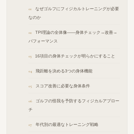
なぜゴルフにフィジカルトレーニングが必要
なのか
TPI理論の全体像——身体チェック→改善→
パフォーマンス
16項目の身体チェックが明らかにすること
飛距離を決める3つの身体機能
スコア改善に必要な身体条件
ゴルフの怪我を予防するフィジカルアプロー
チ
年代別の最適なトレーニング戦略