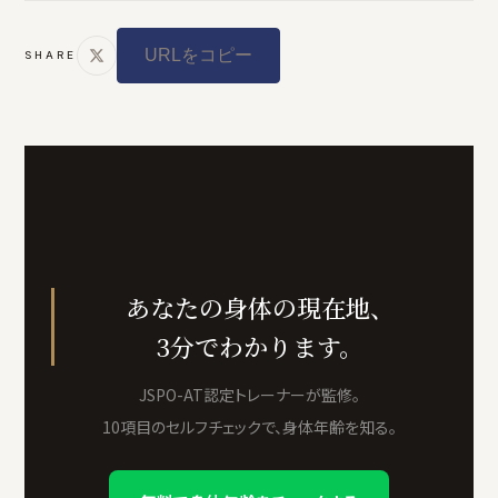
URLをコピー
SHARE
あなたの身体の現在地、
3分でわかります。
JSPO-AT認定トレーナーが監修。
10項目のセルフチェックで、身体年齢を知る。