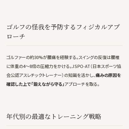
ゴルフの怪我を予防するフィジカルアプ
ローチ
ゴルファーの約30%が腰痛を経験する。スイングの反復は腰椎
に体重の4〜8倍の圧縮力をかける。JSPO-AT（日本スポーツ協
会公認アスレチックトレーナー）の知識を活かし、
痛みの原因を
確認した上で「鍛えながら守る」
アプローチを取る。
年代別の最適なトレーニング戦略