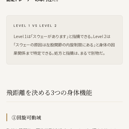
LEVEL 1 VS LEVEL 2
Level 1は「スウェーがあります」と指摘できる。Level 2は
「スウェーの原因は左股関節の内旋制限にある」と身体の因
果関係まで特定できる。処方と指摘は、まるで別物だ。
飛距離を決める3つの身体機能
①回旋可動域