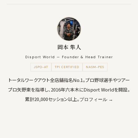
岡本 隼人
Disport World — Founder & Head Trainer
JSPO-AT
TPI CERTIFIED
NASM-PES
トータルワークアウト全店舗指名No.1。プロ野球選手やツアー
プロ矢野東を指導し、2016年六本木にDisport Worldを開設。
累計20,000セッション以上。
プロフィール →