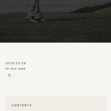
る。PGAツアー選手の80%以上が導入するTPIメソッドの全体像を、
Level 2認定トレーナーが体系的に解説する。
2026.03.26
14 min read
CONTENTS