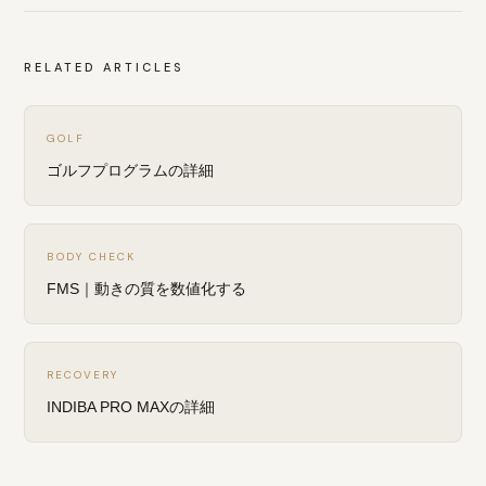
RELATED ARTICLES
GOLF
ゴルフプログラムの詳細
BODY CHECK
FMS｜動きの質を数値化する
RECOVERY
INDIBA PRO MAXの詳細